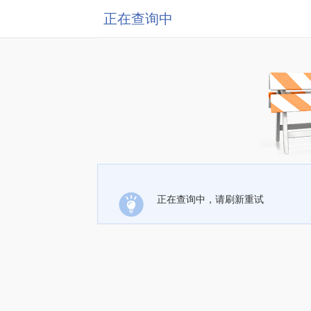
正在查询中
正在查询中，请刷新重试