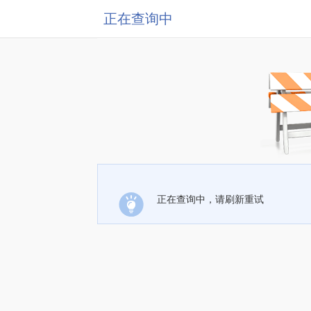
正在查询中
正在查询中，请刷新重试