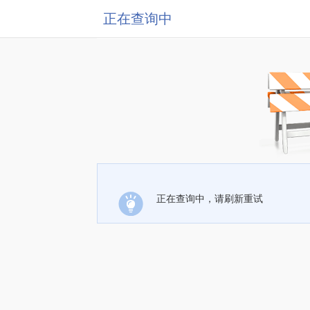
正在查询中
正在查询中，请刷新重试