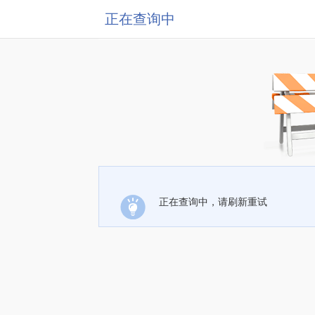
正在查询中
正在查询中，请刷新重试