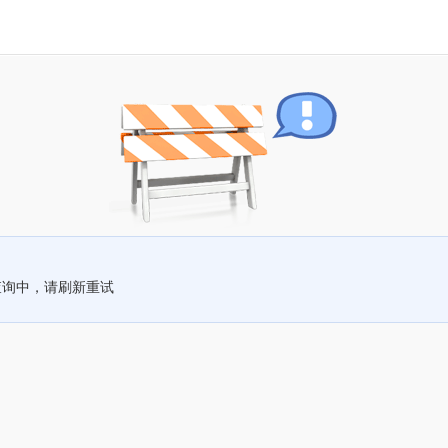
查询中，请刷新重试