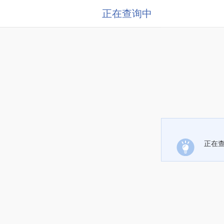
正在查询中
正在