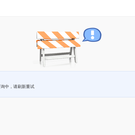
查询中，请刷新重试