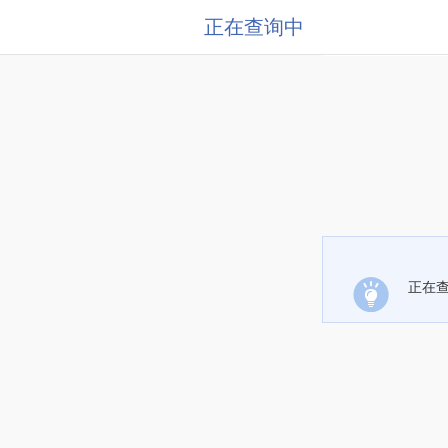
正在查询中
正在