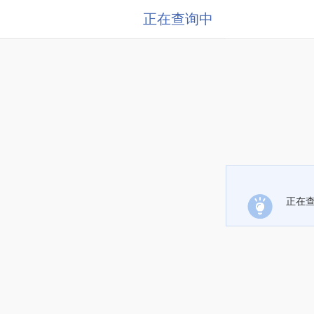
正在查询中
正在