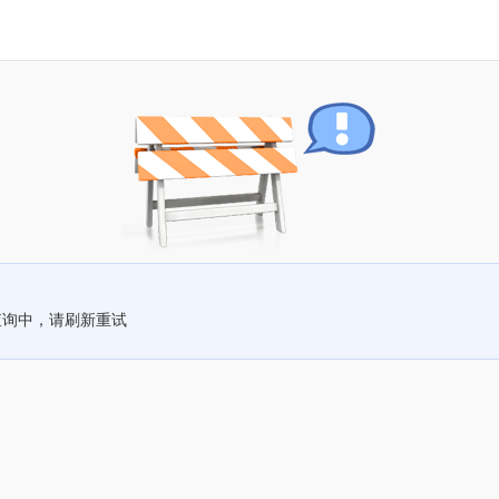
查询中，请刷新重试